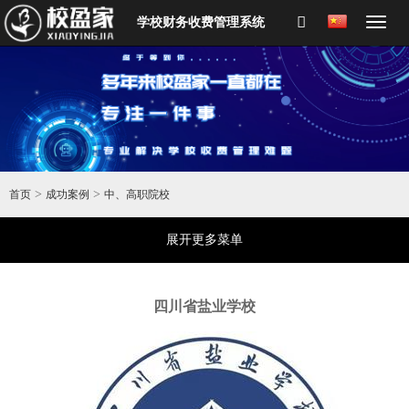
学校财务收费管理系统
>
>
首页
成功案例
中、高职院校
展开更多菜单
四川省盐业学校