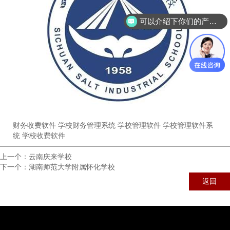
可以介绍下你们的产品么？
财务收费软件 学校财务管理系统 学校管理软件 学校管理软件系
统 学校收费软件
上一个：
云南庆来学校
下一个：
湖南师范大学附属怀化学校
返回