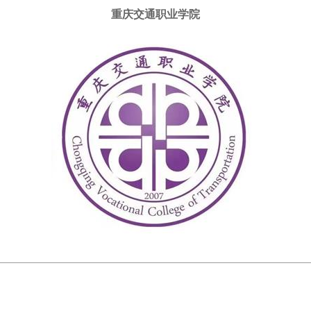
重庆交通职业学院