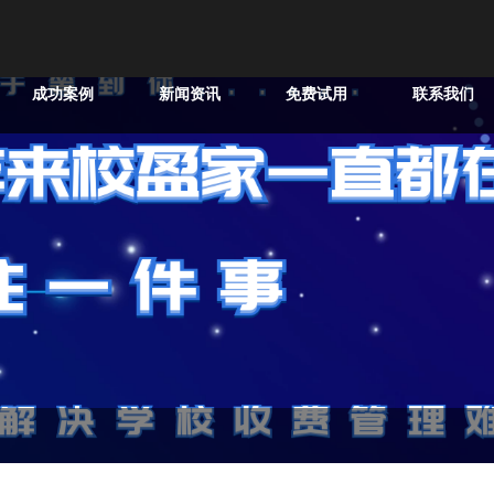
成功案例
新闻资讯
免费试用
联系我们