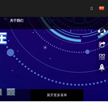
关于我们
展开更多菜单