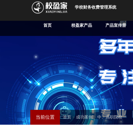
学校财务收费管理系统
首页
校盈家产品
产品宣传册
当前位置
首页
>
成功案例
>
中、高职院校