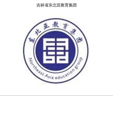
吉林省东北亚教育集团