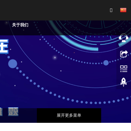
关于我们
展开更多菜单