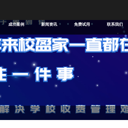
成功案例
新闻资讯
免费试用
联系我们