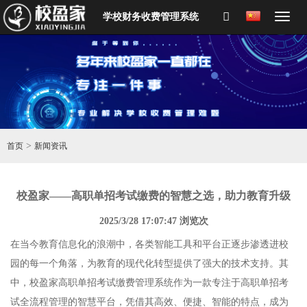
学校财务收费管理系统
>
首页
新闻资讯
校盈家——高职单招考试缴费的智慧之选，助力教育升级
2025/3/28 17:07:47 浏览
次
在当今教育信息化的浪潮中，各类智能工具和平台正逐步渗透进校
园的每一个角落，为教育的现代化转型提供了强大的技术支持。其
中，校盈家高职单招考试缴费管理系统作为一款专注于高职单招考
试全流程管理的智慧平台，凭借其高效、便捷、智能的特点，成为