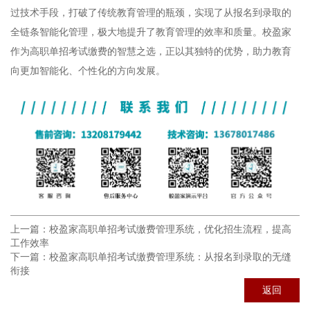
过技术手段，打破了传统教育管理的瓶颈，实现了从报名到录取的
全链条智能化管理，极大地提升了教育管理的效率和质量。校盈家
作为高职单招考试缴费的智慧之选，正以其独特的优势，助力教育
向更加智能化、个性化的方向发展。
上一篇：
校盈家高职单招考试缴费管理系统，优化招生流程，提高
工作效率
下一篇：
校盈家高职单招考试缴费管理系统：从报名到录取的无缝
衔接
返回