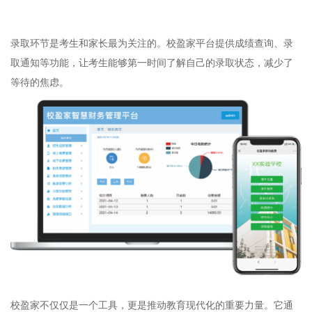
录取环节是考生和家长最为关注的。校盈家平台提供成绩查询、录
取通知等功能，让考生能够第一时间了解自己的录取状态，减少了
等待的焦虑。
校盈家不仅仅是一个工具，更是推动教育现代化的重要力量。它通