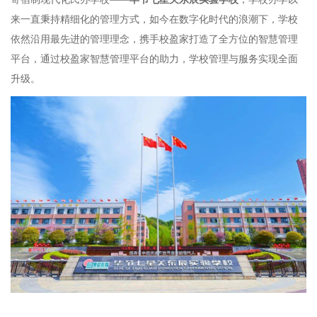
来一直秉持精细化的管理方式，如今在数字化时代的浪潮下，学校
依然沿用最先进的管理理念，携手校盈家打造了全方位的智慧管理
平台，通过校盈家智慧管理平台的助力，学校管理与服务实现全面
升级。