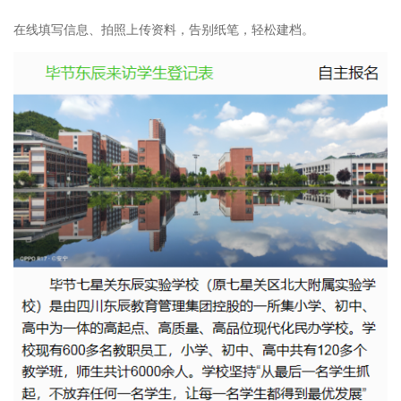
在线填写信息、拍照上传资料，告别纸笔，轻松建档。