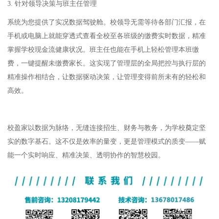
3. 针对领导决策与班主任管理
系统为您提供了实况数据驾驶舱。校领导无需等待各部门汇报，在
手机或电脑上就能穿透式查看全校至各班级的缴费实时数据，精准
掌握学校现金流健康状况。班主任也能在手机上轻松管理本班缴
费，一键提醒未缴费家长。这实现了管理层的全局把控与执行层的
精准操作相结合，让数据驱动决策，让管理变得前所未有的轻松和
高效。
校盈家以数据为脉络，无缝连接招生、财务与教务，为学校奠定坚
实的数字基石。这不仅是效率的量变，更是管理模式的质变
——赋
能一个实时响应、精准决策、透明协作的智慧校园。