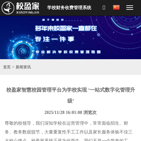
学校财务收费管理系统
>
首页
新闻资讯
校盈家智慧校园管理平台为学校实现 ‘一站式数字化管理升
级’
2025/11/28 16:01:08 浏览
次
尊敬的校领导，我们深知学校在运营管理中，常常面临招生、财
务、教务数据脱节，大量重复性手工工作以及家长服务体验不佳三
大核心痛点。校盈家系统正是为此而生，我们不是一个简单的工