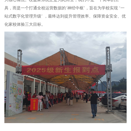
具，而是一个打通全校运营数据的
‘神经中枢’，旨在为学校实现 ‘一
站式数字化管理升级’ ，最终达到提升管理效率、保障资金安全、优
化家校体验三大目标。