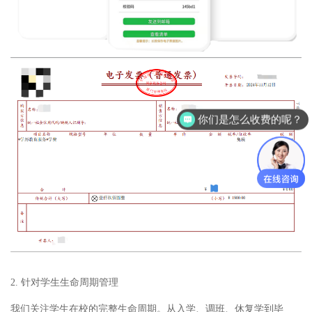
你们是怎么收费的呢？
现在有优惠活动么？
2. 针对学生生命周期管理
我们关注学生在校的完整生命周期。从入学、调班、休复学到毕