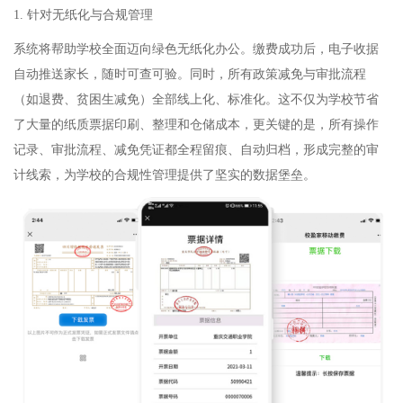
1. 针对无纸化与合规管理
系统将帮助学校全面迈向绿色无纸化办公。缴费成功后，电子收据
自动推送家长，随时可查可验。同时，所有政策减免与审批流程
（如退费、贫困生减免）全部线上化、标准化。这不仅为学校节省
了大量的纸质票据印刷、整理和仓储成本，更关键的是，所有操作
记录、审批流程、减免凭证都全程留痕、自动归档，形成完整的审
计线索，为学校的合规性管理提供了坚实的数据堡垒。