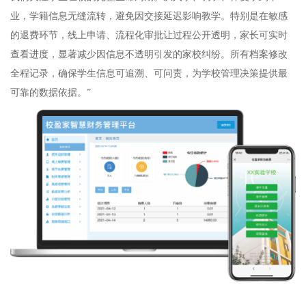
业，学籍信息无缝流转，避免因交接延迟影响教学。特别是在敏感
的退费环节，线上申请、流程化审批让过程公开透明，家长可实时
查看进度，显著减少因信息不透明引发的家校纠纷。所有档案修改
全程记录，确保学生信息可追溯、可问责，为学校管理决策提供最
可靠的数据依据。
”