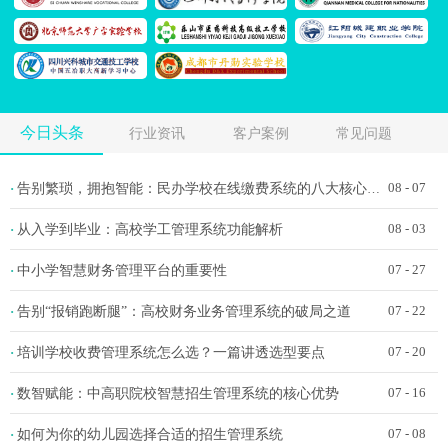
今日头条
行业资讯
客户案例
常见问题
告别繁琐，拥抱智能：民办学校在线缴费系统的八大核心功能
·
08 - 07
从入学到毕业：高校学工管理系统功能解析
·
08 - 03
中小学智慧财务管理平台的重要性
·
07 - 27
告别“报销跑断腿”：高校财务业务管理系统的破局之道
·
07 - 22
培训学校收费管理系统怎么选？一篇讲透选型要点
·
07 - 20
数智赋能：中高职院校智慧招生管理系统的核心优势
·
07 - 16
如何为你的幼儿园选择合适的招生管理系统
·
07 - 08