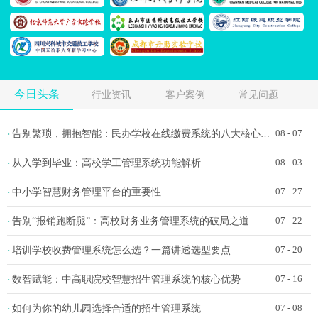
今日头条
行业资讯
客户案例
常见问题
告别繁琐，拥抱智能：民办学校在线缴费系统的八大核心功能
·
08 - 07
从入学到毕业：高校学工管理系统功能解析
·
08 - 03
中小学智慧财务管理平台的重要性
·
07 - 27
告别“报销跑断腿”：高校财务业务管理系统的破局之道
·
07 - 22
培训学校收费管理系统怎么选？一篇讲透选型要点
·
07 - 20
数智赋能：中高职院校智慧招生管理系统的核心优势
·
07 - 16
如何为你的幼儿园选择合适的招生管理系统
·
07 - 08